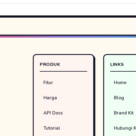
PRODUK
LINKS
Fitur
Home
Harga
Blog
API Docs
Brand Kit
Tutorial
Hubungi 